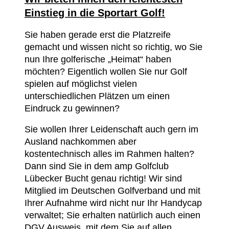
Einstieg in die Sportart Golf!
Sie haben gerade erst die Platzreife
gemacht und wissen nicht so richtig, wo Sie
nun Ihre golferische „Heimat“ haben
möchten? Eigentlich wollen Sie nur Golf
spielen auf möglichst vielen
unterschiedlichen Plätzen um einen
Eindruck zu gewinnen?
Sie wollen Ihrer Leidenschaft auch gern im
Ausland nachkommen aber
kostentechnisch alles im Rahmen halten?
Dann sind Sie in dem amp Golfclub
Lübecker Bucht genau richtig! Wir sind
Mitglied im Deutschen Golfverband und mit
Ihrer Aufnahme wird nicht nur Ihr Handycap
verwaltet; Sie erhalten natürlich auch einen
DGV Ausweis, mit dem Sie auf allen