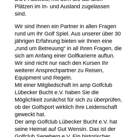
Plätzen im In- und Ausland zugelassen
sind.
Wir sind Ihnen ein Partner in allen Fragen
rund um Ihr Golf Spiel. Aus unserer über 30
jährigen Erfahrung bieten wir Ihnen eine
„rund um Betreuung“ in all Ihren Fragen, die
sich am Anfang einer Golfkarierre auftun.
Wir sind nicht nur nach den Kursen Ihr
weiterer Ansprechpartner zu Reisen,
Equipment und Regeln.
Mit einer Mitgliedschaft im amp Golfclub
Lübecker Bucht e.V. haben Sie die
Möglichkeit zunächst für sich zu überprüfen,
ob der Golfsport wirklich ihre Leidenschaft
geweckt hat.
Der amp Golfclub Lübecker Bucht e.V. hat
seine Heimat auf Gut Wensin. Das ist der
Golfclub Segeberg e.V. Ein historischer