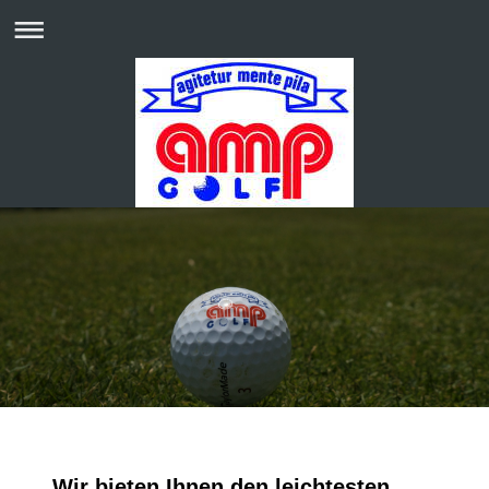
Wir bieten Ihnen den leichtesten