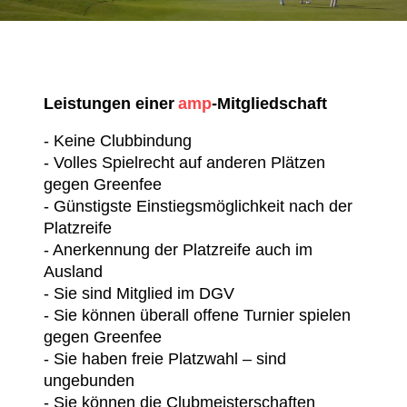
Leistungen einer
amp
-Mitgliedschaft
- Keine Clubbindung
- Volles Spielrecht auf anderen Plätzen
gegen Greenfee
- Günstigste Einstiegsmöglichkeit nach der
Platzreife
- Anerkennung der Platzreife auch im
Ausland
- Sie sind Mitglied im DGV
- Sie können überall offene Turnier spielen
gegen Greenfee
- Sie haben freie Platzwahl – sind
ungebunden
- Sie können die Clubmeisterschaften